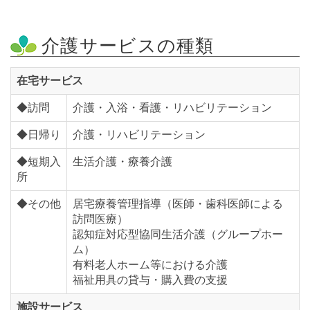
介護サービスの種類
在宅サービス
◆訪問
介護・入浴・看護・リハビリテーション
◆日帰り
介護・リハビリテーション
◆短期入
生活介護・療養介護
所
◆その他
居宅療養管理指導（医師・歯科医師による
訪問医療）
認知症対応型協同生活介護（グループホー
ム）
有料老人ホーム等における介護
福祉用具の貸与・購入費の支援
施設サービス