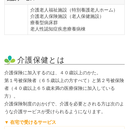
介護老人福祉施設（特別養護老人ホーム）
介護老人保険施設（老人保健施設）
療養型病床群
老人性認知症疾患療養病棟
介護保健とは
介護保険に加入するのは、４０歳以上のかた。
第１号被保険者（６５歳以上の方すべて）と第２号被保険
者（４０歳以上６５歳未満の医療保険に加入している
方）。
介護保険制度のおかげで、介護を必要とされる方は次のよ
うな介護サービスが受けられるようになります。
▼ 在宅で受けるサービス