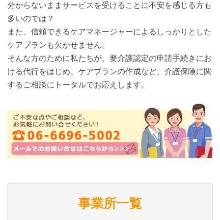
分からないままサービスを受けることに不安を感じる方も
多いのでは？
また、信頼できるケアマネージャーによるしっかりとした
ケアプランも欠かせません。
そんな方のために私たちが、要介護認定の申請手続きにお
ける代行をはじめ、ケアプランの作成など、介護保険に関
するご相談にトータルでお応えします。
事業所一覧