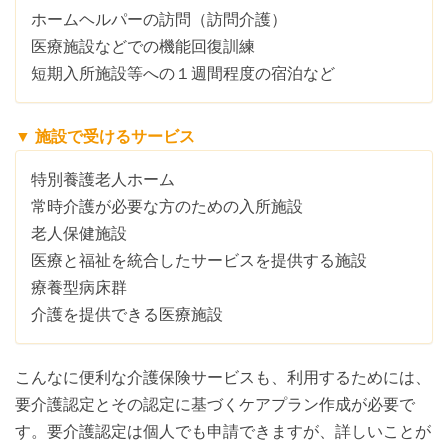
ホームヘルパーの訪問（訪問介護）
医療施設などでの機能回復訓練
短期入所施設等への１週間程度の宿泊など
▼ 施設で受けるサービス
特別養護老人ホーム
常時介護が必要な方のための入所施設
老人保健施設
医療と福祉を統合したサービスを提供する施設
療養型病床群
介護を提供できる医療施設
こんなに便利な介護保険サービスも、利用するためには、
要介護認定とその認定に基づくケアプラン作成が必要で
す。要介護認定は個人でも申請できますが、詳しいことが