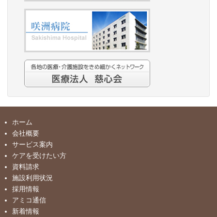
ホーム
会社概要
サービス案内
ケアを受けたい方
資料請求
施設利用状況
採用情報
アミコ通信
新着情報