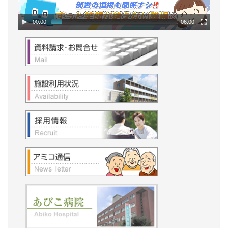
00:00
06:00