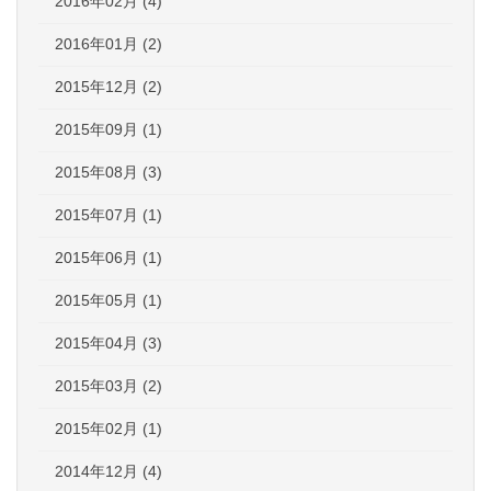
2016年02月 (4)
2016年01月 (2)
2015年12月 (2)
2015年09月 (1)
2015年08月 (3)
2015年07月 (1)
2015年06月 (1)
2015年05月 (1)
2015年04月 (3)
2015年03月 (2)
2015年02月 (1)
2014年12月 (4)