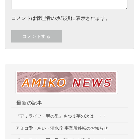
コメントは管理者の承認後に表示されます。
最新の記事
『アミライフ・巽の里』さつま芋の次は・・・
アミコ愛・あい・清水丘 事業所移転のお知らせ