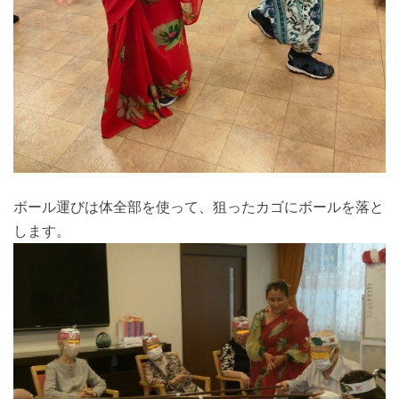
ボール運びは体全部を使って、狙ったカゴにボールを落と
します。