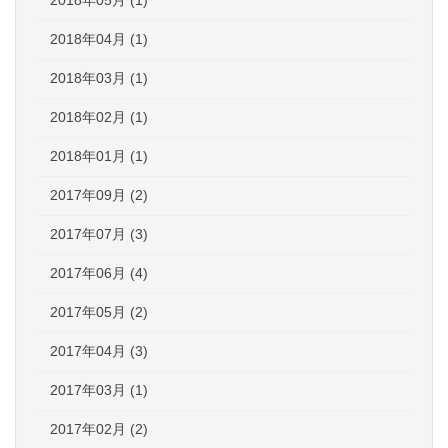
2018年05月 (1)
2018年04月 (1)
2018年03月 (1)
2018年02月 (1)
2018年01月 (1)
2017年09月 (2)
2017年07月 (3)
2017年06月 (4)
2017年05月 (2)
2017年04月 (3)
2017年03月 (1)
2017年02月 (2)