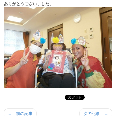
ありがとうございました。
← 前の記事
次の記事 →