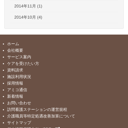
2014年11月 (1)
2014年10月 (4)
ホーム
会社概要
サービス案内
ケアを受けたい方
資料請求
施設利用状況
採用情報
アミコ通信
新着情報
お問い合わせ
訪問看護ステーションの運営規程
介護職員等特定処遇改善加算について
サイトマップ