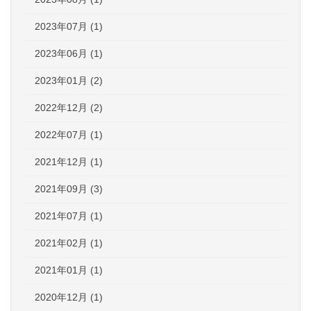
2023年07月 (1)
2023年06月 (1)
2023年01月 (2)
2022年12月 (2)
2022年07月 (1)
2021年12月 (1)
2021年09月 (3)
2021年07月 (1)
2021年02月 (1)
2021年01月 (1)
2020年12月 (1)