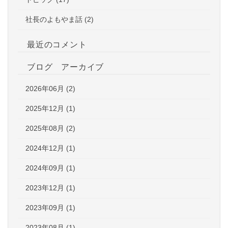
社長のよもやま話 (2)
最近のコメント
ブログ アーカイブ
2026年06月 (2)
2025年12月 (1)
2025年08月 (2)
2024年12月 (1)
2024年09月 (1)
2023年12月 (1)
2023年09月 (1)
2023年08月 (1)