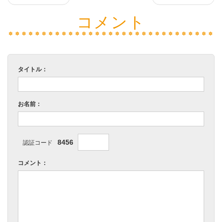
コメント
タイトル：
お名前：
8456
認証コード
コメント：