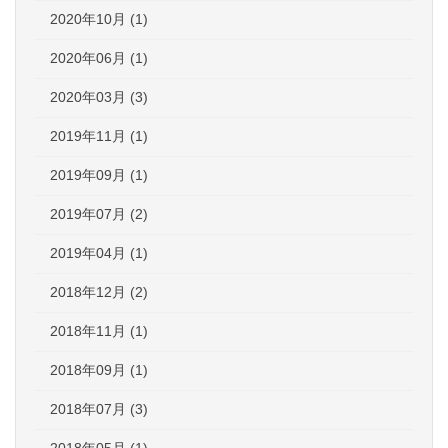
2020年10月 (1)
2020年06月 (1)
2020年03月 (3)
2019年11月 (1)
2019年09月 (1)
2019年07月 (2)
2019年04月 (1)
2018年12月 (2)
2018年11月 (1)
2018年09月 (1)
2018年07月 (3)