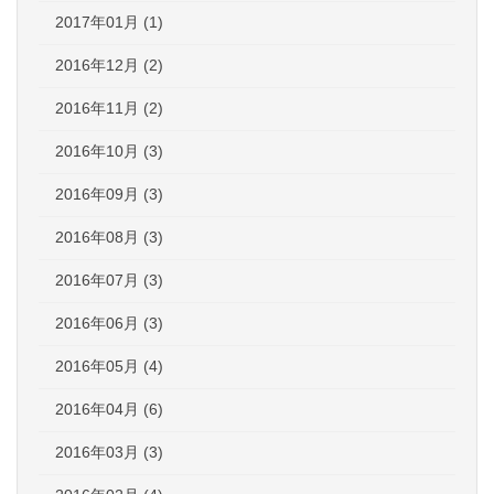
2017年01月 (1)
2016年12月 (2)
2016年11月 (2)
2016年10月 (3)
2016年09月 (3)
2016年08月 (3)
2016年07月 (3)
2016年06月 (3)
2016年05月 (4)
2016年04月 (6)
2016年03月 (3)