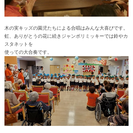
木の実キッズの園児たちによる合唱はみんな大喜びです。
虹、ありがとうの花に続きジャンボリミッキーでは鈴やカ
スタネットを
使っての大合奏です。