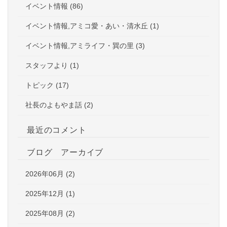
イベント情報 (86)
イベント情報,アミコ愛・あい・清水丘 (1)
イベント情報,アミライフ・巽の里 (3)
スタッフより (1)
トピック (17)
社長のよもやま話 (2)
最近のコメント
ブログ アーカイブ
2026年06月 (2)
2025年12月 (1)
2025年08月 (2)