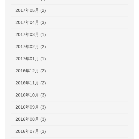
2017年05月 (2)
2017年04月 (3)
2017年03月 (1)
2017年02月 (2)
2017年01月 (1)
2016年12月 (2)
2016年11月 (2)
2016年10月 (3)
2016年09月 (3)
2016年08月 (3)
2016年07月 (3)