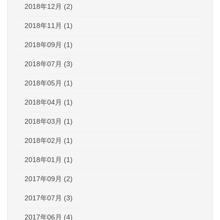
2018年12月 (2)
2018年11月 (1)
2018年09月 (1)
2018年07月 (3)
2018年05月 (1)
2018年04月 (1)
2018年03月 (1)
2018年02月 (1)
2018年01月 (1)
2017年09月 (2)
2017年07月 (3)
2017年06月 (4)