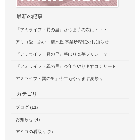
最新の記事
『アミライフ・巽の里』さつま芋の次は・・・
アミコ愛・あい・清水丘 事業所移転のお知らせ
『アミライフ・巽の里』芋ほり＆芋プリン！？
『アミライフ・巽の里』今年もやりますコンサート
アミライフ・巽の里』今年もやります夏祭り
カテゴリ
ブログ (11)
お知らせ (4)
アミコの看取り (2)