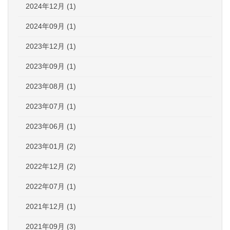
2024年12月 (1)
2024年09月 (1)
2023年12月 (1)
2023年09月 (1)
2023年08月 (1)
2023年07月 (1)
2023年06月 (1)
2023年01月 (2)
2022年12月 (2)
2022年07月 (1)
2021年12月 (1)
2021年09月 (3)