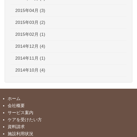
2015年04月 (3)
2015年03月 (2)
2015年02月 (1)
2014年12月 (4)
2014年11月 (1)
2014年10月 (4)
ホーム
会社概要
サービス案内
ケアを受けたい方
資料請求
施設利用状況