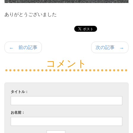
ありがとうございました
← 前の記事
次の記事 →
コメント
タイトル：
お名前：