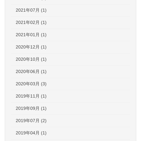
2021年07月 (1)
2021年02月 (1)
2021年01月 (1)
2020年12月 (1)
2020年10月 (1)
2020年06月 (1)
2020年03月 (3)
2019年11月 (1)
2019年09月 (1)
2019年07月 (2)
2019年04月 (1)