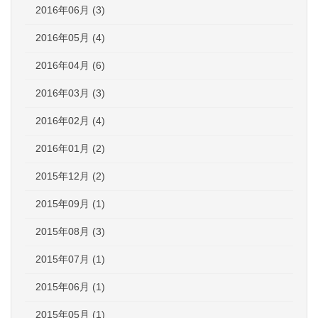
2016年06月 (3)
2016年05月 (4)
2016年04月 (6)
2016年03月 (3)
2016年02月 (4)
2016年01月 (2)
2015年12月 (2)
2015年09月 (1)
2015年08月 (3)
2015年07月 (1)
2015年06月 (1)
2015年05月 (1)