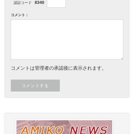
8340
認証コード
コメント：
コメントは管理者の承認後に表示されます。