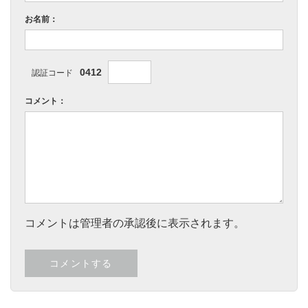
お名前：
0412
認証コード
コメント：
コメントは管理者の承認後に表示されます。