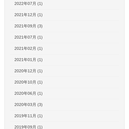
2022年07月 (1)
2021年12月 (1)
2021年09月 (3)
2021年07月 (1)
2021年02月 (1)
2021年01月 (1)
2020年12月 (1)
2020年10月 (1)
2020年06月 (1)
2020年03月 (3)
2019年11月 (1)
2019年09月 (1)