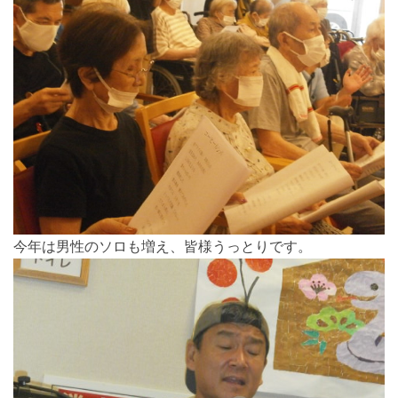
今年は男性のソロも増え、皆様うっとりです。