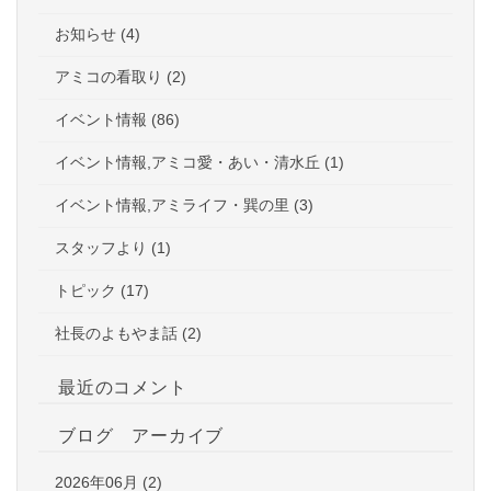
お知らせ (4)
アミコの看取り (2)
イベント情報 (86)
イベント情報,アミコ愛・あい・清水丘 (1)
イベント情報,アミライフ・巽の里 (3)
スタッフより (1)
トピック (17)
社長のよもやま話 (2)
最近のコメント
ブログ アーカイブ
2026年06月 (2)