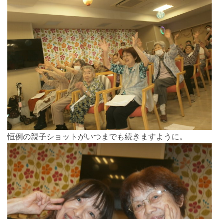
恒例の親子ショットがいつまでも続きますように。