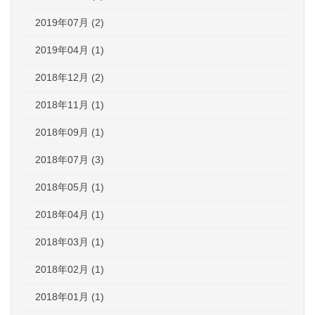
2019年07月 (2)
2019年04月 (1)
2018年12月 (2)
2018年11月 (1)
2018年09月 (1)
2018年07月 (3)
2018年05月 (1)
2018年04月 (1)
2018年03月 (1)
2018年02月 (1)
2018年01月 (1)