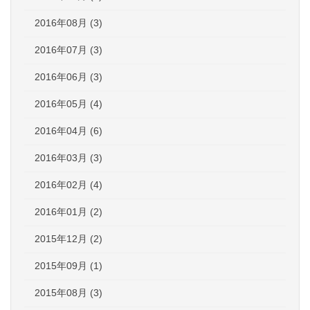
2016年08月 (3)
2016年07月 (3)
2016年06月 (3)
2016年05月 (4)
2016年04月 (6)
2016年03月 (3)
2016年02月 (4)
2016年01月 (2)
2015年12月 (2)
2015年09月 (1)
2015年08月 (3)