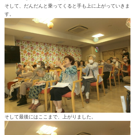
そして、だんだんと乗ってくると手も上に上がっていきま
す。
そして最後にはここまで、上がりました。