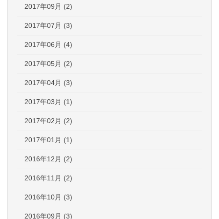
2017年09月 (2)
2017年07月 (3)
2017年06月 (4)
2017年05月 (2)
2017年04月 (3)
2017年03月 (1)
2017年02月 (2)
2017年01月 (1)
2016年12月 (2)
2016年11月 (2)
2016年10月 (3)
2016年09月 (3)