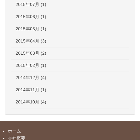
2015年07月 (1)
2015年06月 (1)
2015年05月 (1)
2015年04月 (3)
2015年03月 (2)
2015年02月 (1)
2014年12月 (4)
2014年11月 (1)
2014年10月 (4)
ホーム
会社概要