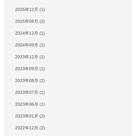
2025年12月 (1)
2025年08月 (2)
2024年12月 (1)
2024年09月 (1)
2023年12月 (1)
2023年09月 (1)
2023年08月 (1)
2023年07月 (1)
2023年06月 (1)
2023年01月 (2)
2022年12月 (2)