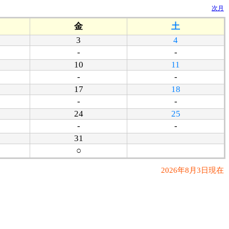
次月
金
土
3
4
-
-
10
11
-
-
17
18
-
-
24
25
-
-
31
○
2026年8月3日現在